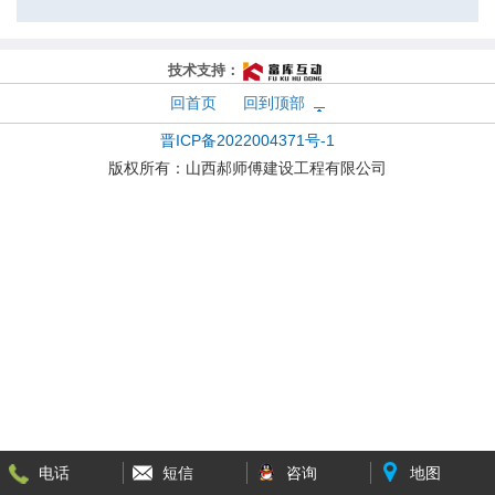
技术支持：
回首页
回到顶部
晋ICP备2022004371号-1
版权所有：
山西郝师傅建设工程有限公司
电话
短信
咨询
地图