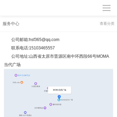
服务中心
查看分类
公司邮箱:hsf365@qq.com
联系电话:15103465557
公司地址:山西省太原市晋源区南中环西段66号MOMA
当代广场